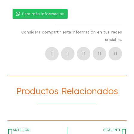
Para más información
Considera compartir esta información en tus redes
sociales.
Productos Relacionados
ANTERIOR
SIGUIENTE