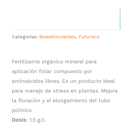
Categorías:
Bioestimulantes
,
Futureco
Fertilizante orgánico mineral para
aplicación foliar compuesto por
aminoácidos libres. Es un producto ideal
para manejo de stress en plantas. Mejora
la floración y el elongamiento del tubo
polínico.
: 1.5 g/l.
Dosis