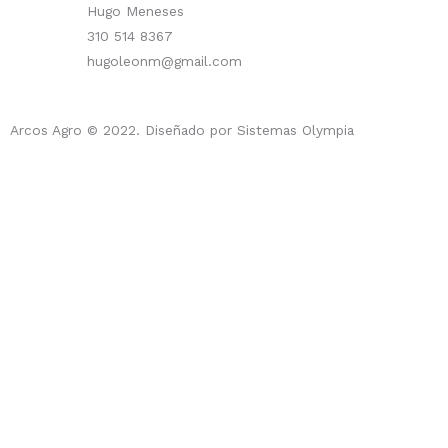
Hugo Meneses
310 514 8367
hugoleonm@gmail.com
Arcos Agro © 2022. Diseñado por Sistemas Olympia