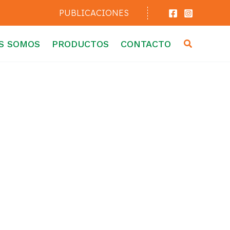
PUBLICACIONES
Buscar
S SOMOS
PRODUCTOS
CONTACTO