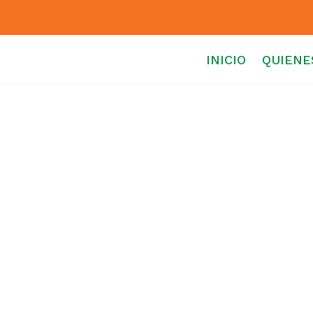
INICIO
QUIENE