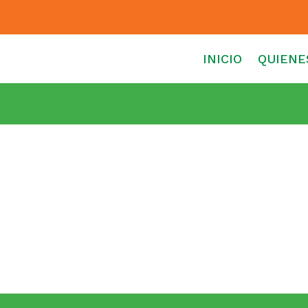
INICIO
QUIENE