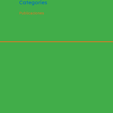
Categories
Publicaciones