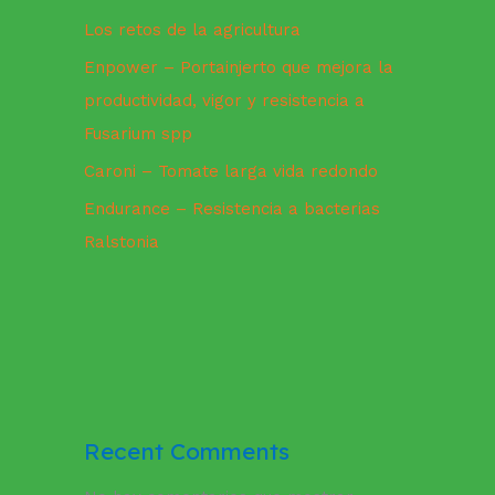
Los retos de la agricultura
Enpower – Portainjerto que mejora la
productividad, vigor y resistencia a
Fusarium spp
Caroni – Tomate larga vida redondo
Endurance – Resistencia a bacterias
Ralstonia
Recent Comments