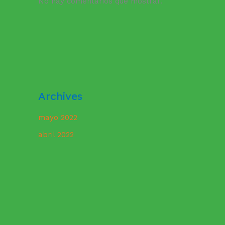
No hay comentarios que mostrar.
Archives
mayo 2022
abril 2022