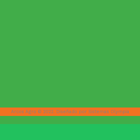
Arcos Agro © 2022. Diseñado por Sistemas Olympia